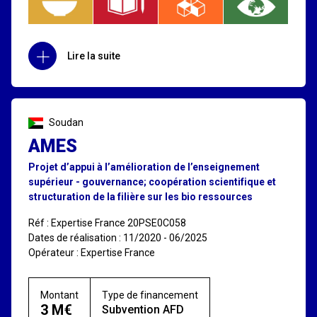
Lire la suite
Soudan
AMES
Projet d’appui à l’amélioration de l’enseignement
supérieur - gouvernance; coopération scientifique et
structuration de la filière sur les bio ressources
Réf : Expertise France 20PSE0C058
Dates de réalisation : 11/2020 - 06/2025
Opérateur : Expertise France
Montant
Type de financement
3 M€
Subvention AFD