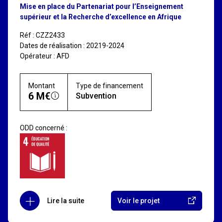
Mise en place du Partenariat pour l’Enseignement
supérieur et la Recherche d’excellence en Afrique
Réf : CZZ2433
Dates de réalisation : 20219-2024
Opérateur : AFD
Montant
Type de financement
6 M€
Subvention
ODD concerné :
Lire la suite
Voir le projet