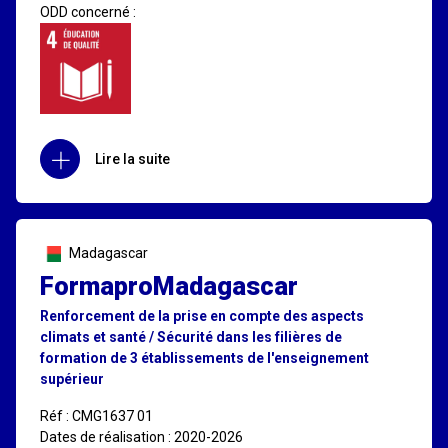
ODD concerné :
Lire la suite
Madagascar
FormaproMadagascar
Renforcement de la prise en compte des aspects
climats et santé / Sécurité dans les filières de
formation de 3 établissements de l'enseignement
supérieur
Réf : CMG1637 01
Dates de réalisation : 2020-2026