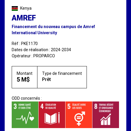
Kenya
AMREF
Financement du nouveau campus de Amref
International University
Réf : PKE1170
Dates de réalisation : 2024-2034
Opérateur : PROPARCO
Montant
Type de financement
5 M$
Prêt
ODD concernés :