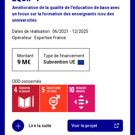
Amélioration de la qualité de l'éducation de base avec
un focus sur la formation des enseignants issu des
unniversités
Dates de réalisation : 06/2021 - 12/2025
Opérateur : Expertise France
Montant
Type de financement
9 M€
Subvention UE
ODD concernés :
Lire la suite
Voir le projet