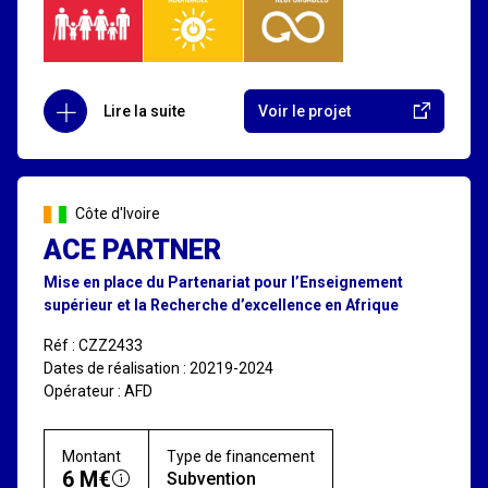
Lire la suite
Voir le projet
Côte d'Ivoire
ACE PARTNER
Mise en place du Partenariat pour l’Enseignement
supérieur et la Recherche d’excellence en Afrique
Réf : CZZ2433
Dates de réalisation : 20219-2024
Opérateur : AFD
Montant
Type de financement
6 M€
Subvention