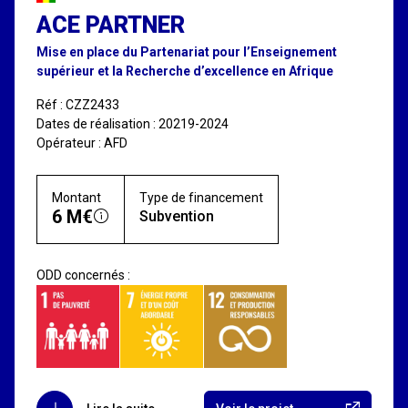
ACE PARTNER
Mise en place du Partenariat pour l’Enseignement
supérieur et la Recherche d’excellence en Afrique
Réf : CZZ2433
Dates de réalisation : 20219-2024
Opérateur : AFD
Montant
Type de financement
6 M€
Subvention
ODD concernés :