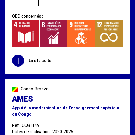
ODD concernés :
Lire la suite
Congo-Brazza
AMES
Appui à la modernisation de l’enseignement supérieur
du Congo
Réf : CCG1149
Dates de réalisation : 2020-2026