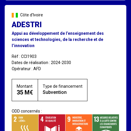
Côte d'Ivoire
ADESTRI
Appui au développement de l’enseignement des
sciences et technologies, de la recherche et de
l’innovation
Réf : CCI1903
Dates de réalisation : 2024-2030
Opérateur : AFD
Montant
Type de financement
35 M€
Subvention
ODD concernés :