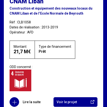
CNAM Liban
Construction et équipement des nouveaux locaux du
CNAM Liban et de l’Ecole Normale de Beyrouth
Réf : CLB1058
Dates de réalisation : 2013-2019
Opérateur : AFD
Montant
Type de financement
21,7 M€
Prêt
ODD concerné :
Lire la suite
Voir le projet