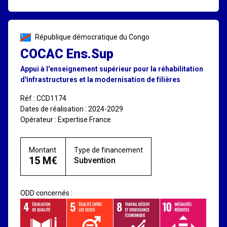
République démocratique du Congo
COCAC Ens.Sup
Appui à l'enseignement supérieur pour la réhabilitation
d'infrastructures et la modernisation de filières
Réf : CCD1174
Dates de réalisation : 2024-2029
Opérateur : Expertise France
Montant
Type de financement
15 M€
Subvention
ODD concernés :