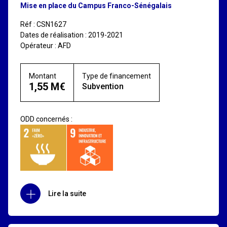
Mise en place du Campus Franco-Sénégalais
Réf : CSN1627
Dates de réalisation : 2019-2021
Opérateur : AFD
Montant
Type de financement
1,55 M€
Subvention
ODD concernés :
Lire la suite