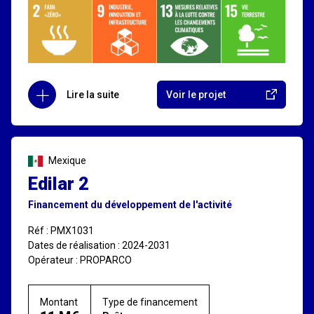
Lire la suite
Voir le projet
Mexique
Edilar 2
Financement du développement de l'activité
Réf : PMX1031
Dates de réalisation : 2024-2031
Opérateur : PROPARCO
Montant
Type de financement