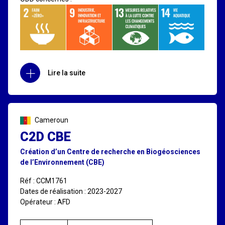
Lire la suite
Cameroun
C2D CBE
Création d’un Centre de recherche en Biogéosciences
de l’Environnement (CBE)
Réf : CCM1761
Dates de réalisation : 2023-2027
Opérateur : AFD