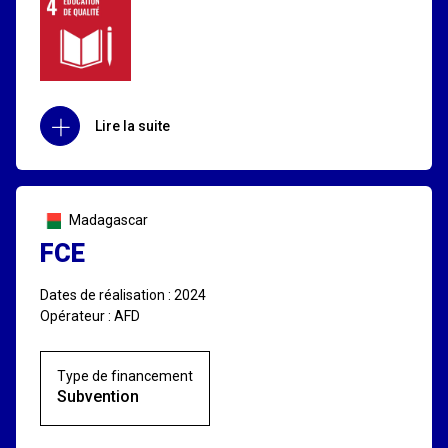
Lire la suite
Madagascar
FCE
Dates de réalisation : 2024
Opérateur : AFD
Type de financement
Subvention