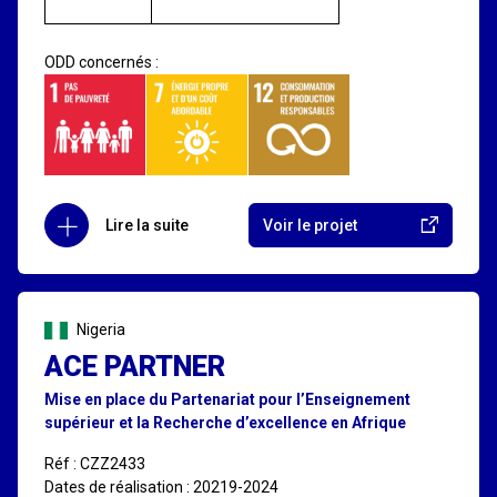
ODD concernés :
Lire la suite
Voir le projet
Nigeria
ACE PARTNER
Mise en place du Partenariat pour l’Enseignement
supérieur et la Recherche d’excellence en Afrique
Réf : CZZ2433
Dates de réalisation : 20219-2024