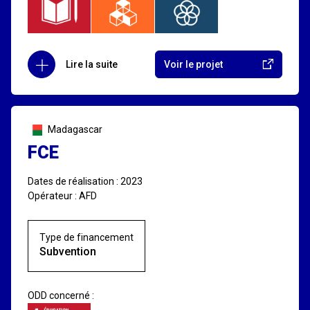
Lire la suite
Voir le projet
Madagascar
FCE
Dates de réalisation : 2023
Opérateur : AFD
Type de financement
Subvention
ODD concerné :