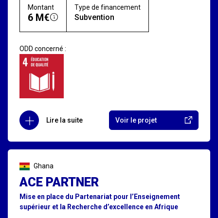
Montant
Type de financement
6 M€
Subvention
ODD concerné :
Lire la suite
Voir le projet
Ghana
ACE PARTNER
Mise en place du Partenariat pour l’Enseignement
supérieur et la Recherche d’excellence en Afrique